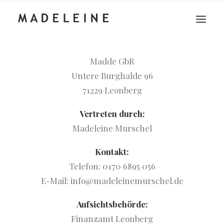
Madde GbR
Untere Burghalde 96
71229 Leonberg
Vertreten durch:
Madeleine Murschel
Kontakt:
Telefon: 0170 6895 056
E-Mail: info@madeleinemurschel.de
Aufsichtsbehörde:
Finanzamt Leonberg