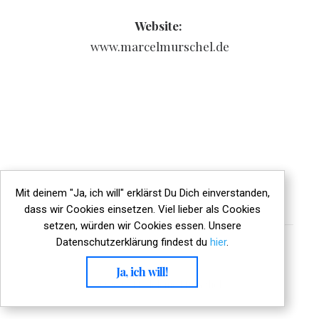
Website:
www.marcelmurschel.de
Mit deinem "Ja, ich will" erklärst Du Dich einverstanden,
dass wir Cookies einsetzen. Viel lieber als Cookies
setzen, würden wir Cookies essen. Unsere
Datenschutzerklärung findest du
hier
.
Ja, ich will!
© 2020 Madeleine Murschel